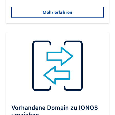
Mehr erfahren
Vorhandene Domain zu IONOS