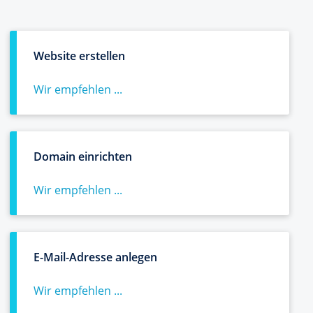
Website erstellen
Wir empfehlen ...
Domain einrichten
Wir empfehlen ...
E-Mail-Adresse anlegen
Wir empfehlen ...