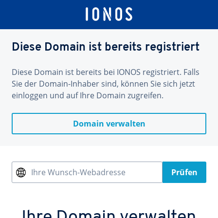
Diese Domain ist bereits registriert
Diese Domain ist bereits bei IONOS registriert. Falls
Sie der Domain-Inhaber sind, können Sie sich jetzt
einloggen und auf Ihre Domain zugreifen.
Domain verwalten
Ihre Wunsch-Webadresse
Prüfen