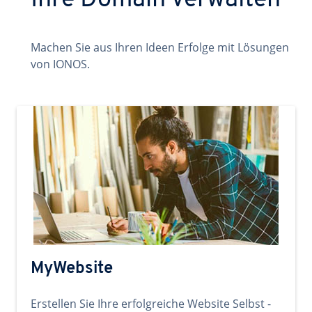
Ihre Domain verwalten
Machen Sie aus Ihren Ideen Erfolge mit Lösungen
von IONOS.
MyWebsite
Erstellen Sie Ihre erfolgreiche Website Selbst -