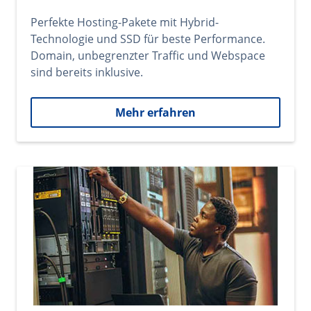
Perfekte Hosting-Pakete mit Hybrid-
Technologie und SSD für beste Performance.
Domain, unbegrenzter Traffic und Webspace
sind bereits inklusive.
Mehr erfahren