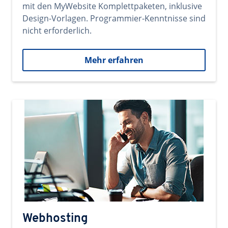
mit den MyWebsite Komplettpaketen, inklusive
Design-Vorlagen. Programmier-Kenntnisse sind
nicht erforderlich.
Mehr erfahren
Webhosting