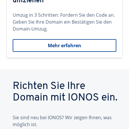
umziehen
Umzug in 3 Schritten: Fordern Sie den Code an.
Geben Sie Ihre Domain ein Bestätigen Sie den
Domain-Umzug.
Mehr erfahren
Richten Sie Ihre
Domain mit IONOS ein.
Sie sind neu bei IONOS? Wir zeigen Ihnen, was
möglich ist.