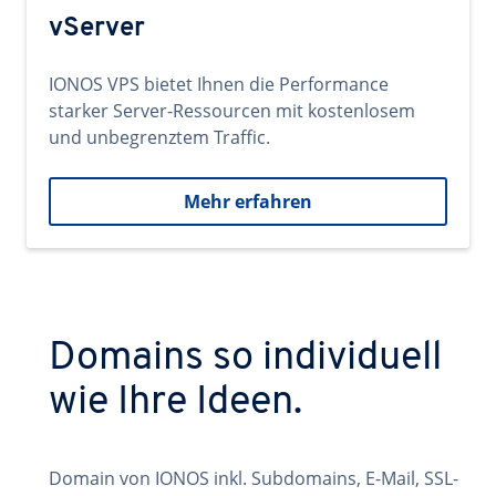
vServer
IONOS VPS bietet Ihnen die Performance
starker Server-Ressourcen mit kostenlosem
und unbegrenztem Traffic.
Mehr erfahren
Domains so individuell
wie Ihre Ideen.
Domain von IONOS inkl. Subdomains, E-Mail, SSL-