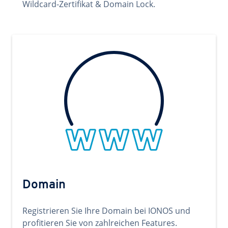
Wildcard-Zertifikat & Domain Lock.
Domain
Registrieren Sie Ihre Domain bei IONOS und
profitieren Sie von zahlreichen Features.